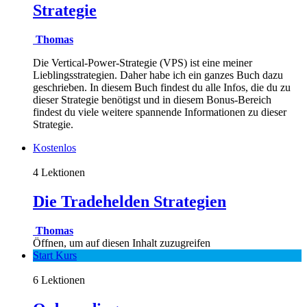
Strategie
Thomas
Die Vertical-Power-Strategie (VPS) ist eine meiner
Lieblingsstrategien. Daher habe ich ein ganzes Buch dazu
geschrieben. In diesem Buch findest du alle Infos, die du zu
dieser Strategie benötigst und in diesem Bonus-Bereich
findest du viele weitere spannende Informationen zu dieser
Strategie.
Kostenlos
4 Lektionen
Die Tradehelden Strategien
Thomas
Öffnen, um auf diesen Inhalt zuzugreifen
Start Kurs
6 Lektionen