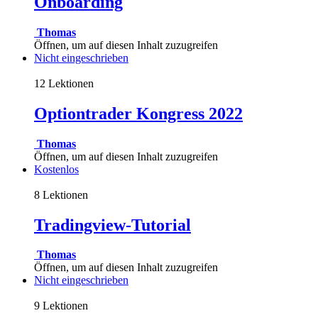
Onboarding
Thomas
Öffnen, um auf diesen Inhalt zuzugreifen
Nicht eingeschrieben
12 Lektionen
Optiontrader Kongress 2022
Thomas
Öffnen, um auf diesen Inhalt zuzugreifen
Kostenlos
8 Lektionen
Tradingview-Tutorial
Thomas
Öffnen, um auf diesen Inhalt zuzugreifen
Nicht eingeschrieben
9 Lektionen