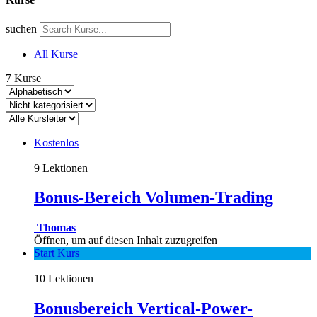
suchen
All Kurse
7
Kurse
Kostenlos
9 Lektionen
Bonus-Bereich Volumen-Trading
Thomas
Öffnen, um auf diesen Inhalt zuzugreifen
Start Kurs
10 Lektionen
Bonusbereich Vertical-Power-