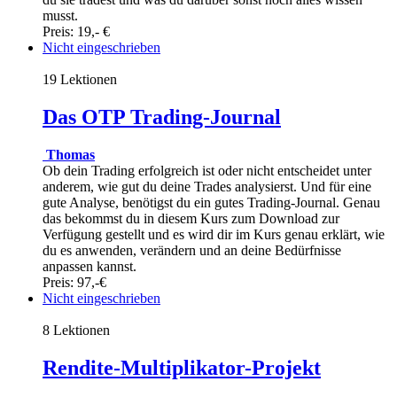
musst.
Preis: 19,- €
Nicht eingeschrieben
19 Lektionen
Das OTP Trading-Journal
Thomas
Ob dein Trading erfolgreich ist oder nicht entscheidet unter
anderem, wie gut du deine Trades analysierst. Und für eine
gute Analyse, benötigst du ein gutes Trading-Journal. Genau
das bekommst du in diesem Kurs zum Download zur
Verfügung gestellt und es wird dir im Kurs genau erklärt, wie
du es anwenden, verändern und an deine Bedürfnisse
anpassen kannst.
Preis: 97,-€
Nicht eingeschrieben
8 Lektionen
Rendite-Multiplikator-Projekt