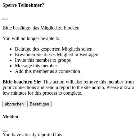
Sperre Teilnehmer?
Bitte bestätige, das Mitglied zu blocken
You will no longer be able to:
Beiträge des gesperrten Mitglieds sehen
Erwähnen Sie dieses Mitglied in Beiträgen
Invite this member to groups
Message this member
Add this member as a connection
Bitte beachten Sie:
This action will also remove this member from
your connections and send a report to the site admin. Please allow a
few minutes for this process to complete.
Bestätigen
Melden
You have already reported this
.