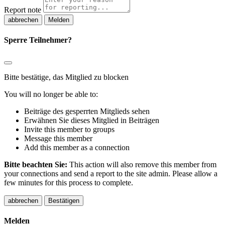
Report note
Melden
Sperre Teilnehmer?
Bitte bestätige, das Mitglied zu blocken
You will no longer be able to:
Beiträge des gesperrten Mitglieds sehen
Erwähnen Sie dieses Mitglied in Beiträgen
Invite this member to groups
Message this member
Add this member as a connection
Bitte beachten Sie:
This action will also remove this member from
your connections and send a report to the site admin. Please allow a
few minutes for this process to complete.
Bestätigen
Melden