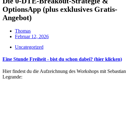
Die 0-DTE-Breakout-Strategie &
OptionsApp (plus exklusives Gratis-
Angebot)
Thomas
Februar 12, 2026
Uncategorized
Eine Stunde Freiheit - bist du schon dabei? (hier klicken)
Hier findest du die Aufzeichnung des Workshops mit Sebastian
Legrande: