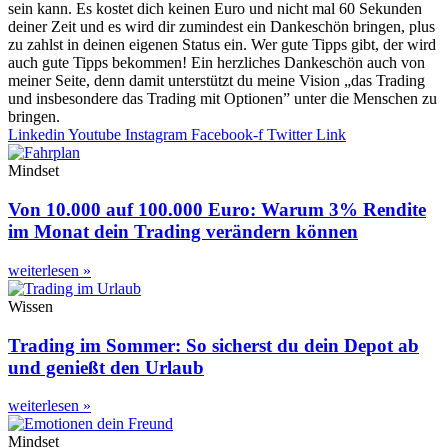
sein kann. Es kostet dich keinen Euro und nicht mal 60 Sekunden
deiner Zeit und es wird dir zumindest ein Dankeschön bringen, plus
zu zahlst in deinen eigenen Status ein. Wer gute Tipps gibt, der wird
auch gute Tipps bekommen! Ein herzliches Dankeschön auch von
meiner Seite, denn damit unterstützt du meine Vision „das Trading
und insbesondere das Trading mit Optionen” unter die Menschen zu
bringen.
Linkedin
Youtube
Instagram
Facebook-f
Twitter
Link
Mindset
Von 10.000 auf 100.000 Euro: Warum 3% Rendite
im Monat dein Trading verändern können
weiterlesen »
Wissen
Trading im Sommer: So sicherst du dein Depot ab
und genießt den Urlaub
weiterlesen »
Mindset