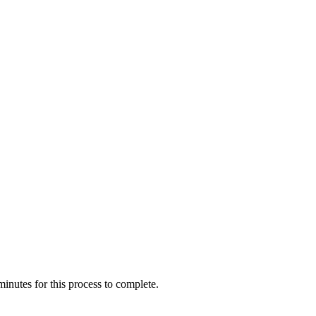
inutes for this process to complete.