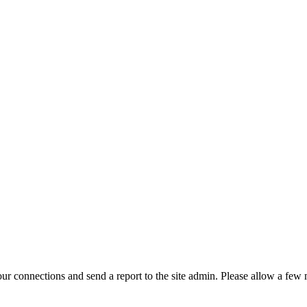
r connections and send a report to the site admin. Please allow a few m