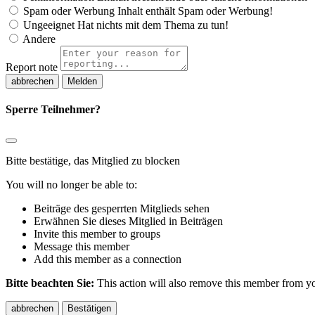
Spam oder Werbung
Inhalt enthält Spam oder Werbung!
Ungeeignet
Hat nichts mit dem Thema zu tun!
Andere
Report note
Melden
Sperre Teilnehmer?
Bitte bestätige, das Mitglied zu blocken
You will no longer be able to:
Beiträge des gesperrten Mitglieds sehen
Erwähnen Sie dieses Mitglied in Beiträgen
Invite this member to groups
Message this member
Add this member as a connection
Bitte beachten Sie:
This action will also remove this member from you
Bestätigen