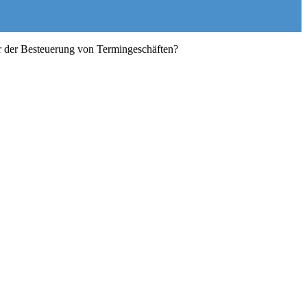
r der Besteuerung von Termingeschäften?