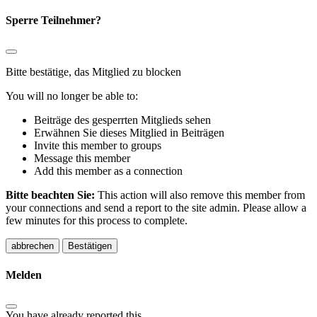
Sperre Teilnehmer?
Bitte bestätige, das Mitglied zu blocken
You will no longer be able to:
Beiträge des gesperrten Mitglieds sehen
Erwähnen Sie dieses Mitglied in Beiträgen
Invite this member to groups
Message this member
Add this member as a connection
Bitte beachten Sie:
This action will also remove this member from
your connections and send a report to the site admin. Please allow a
few minutes for this process to complete.
Bestätigen
Melden
You have already reported this
.