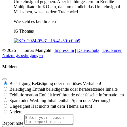
Umkehrsignal gegeben. Aber ich bin gestern im Rendite
Multiplikator in KO ein, da kam nämlich das Umkehrsignal.
Mal sehen, was aus dem Trade wird.
Wie sieht es bei dir aus?
lG Thomas
© 2026 - Thomas Mangold |
Impressum
|
Datenschutz
|
Disclaimer
|
Nutzungsbedingungen
Melden
Belästigung
Belästigung oder unseriöses Verhalten!
Beleidigung
Enthält beleidigende oder herabsetzende Inhalte
Fehlinformation
Enthält irreführende oder falsche Informationen
Spam oder Werbung
Inhalt enthält Spam oder Werbung!
Ungeeignet
Hat nichts mit dem Thema zu tun!
Andere
Report note