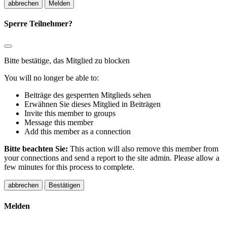
Melden
Sperre Teilnehmer?
Bitte bestätige, das Mitglied zu blocken
You will no longer be able to:
Beiträge des gesperrten Mitglieds sehen
Erwähnen Sie dieses Mitglied in Beiträgen
Invite this member to groups
Message this member
Add this member as a connection
Bitte beachten Sie:
This action will also remove this member from
your connections and send a report to the site admin. Please allow a
few minutes for this process to complete.
Bestätigen
Melden