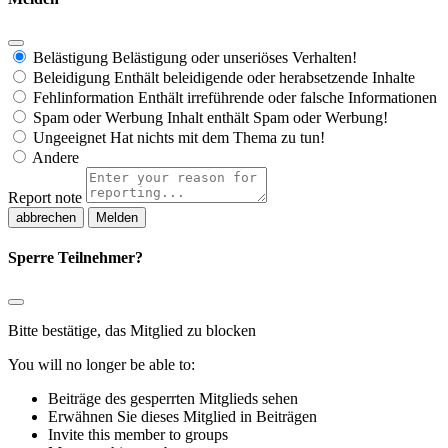
Belästigung
Belästigung oder unseriöses Verhalten!
Beleidigung
Enthält beleidigende oder herabsetzende Inhalte
Fehlinformation
Enthält irreführende oder falsche Informationen
Spam oder Werbung
Inhalt enthält Spam oder Werbung!
Ungeeignet
Hat nichts mit dem Thema zu tun!
Andere
Report note
Melden
Sperre Teilnehmer?
Bitte bestätige, das Mitglied zu blocken
You will no longer be able to:
Beiträge des gesperrten Mitglieds sehen
Erwähnen Sie dieses Mitglied in Beiträgen
Invite this member to groups