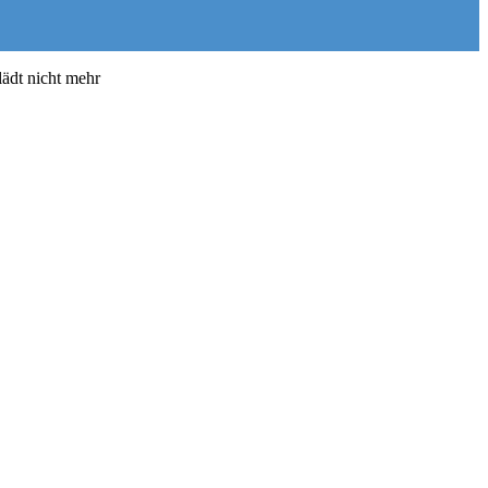
ädt nicht mehr