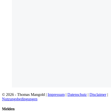
© 2026 - Thomas Mangold |
Impressum
|
Datenschutz
|
Disclaimer
|
Nutzungsbedingungen
Melden