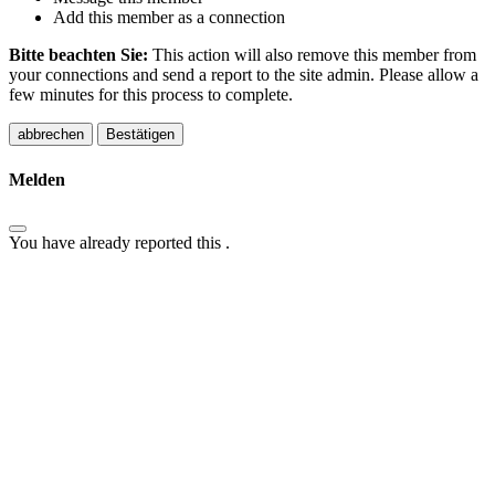
Add this member as a connection
Bitte beachten Sie:
This action will also remove this member from
your connections and send a report to the site admin. Please allow a
few minutes for this process to complete.
Bestätigen
Melden
You have already reported this
.