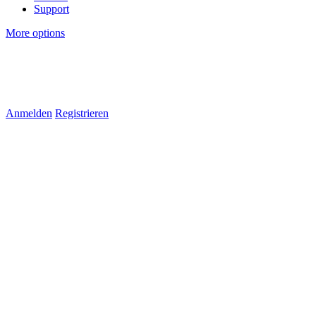
Support
More options
Anmelden
Registrieren