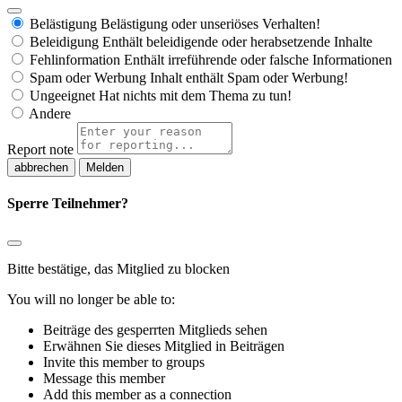
Belästigung
Belästigung oder unseriöses Verhalten!
Beleidigung
Enthält beleidigende oder herabsetzende Inhalte
Fehlinformation
Enthält irreführende oder falsche Informationen
Spam oder Werbung
Inhalt enthält Spam oder Werbung!
Ungeeignet
Hat nichts mit dem Thema zu tun!
Andere
Report note
Melden
Sperre Teilnehmer?
Bitte bestätige, das Mitglied zu blocken
You will no longer be able to:
Beiträge des gesperrten Mitglieds sehen
Erwähnen Sie dieses Mitglied in Beiträgen
Invite this member to groups
Message this member
Add this member as a connection