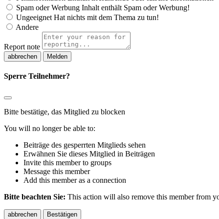
Spam oder Werbung
Inhalt enthält Spam oder Werbung!
Ungeeignet
Hat nichts mit dem Thema zu tun!
Andere
Report note
Melden
Sperre Teilnehmer?
Bitte bestätige, das Mitglied zu blocken
You will no longer be able to:
Beiträge des gesperrten Mitglieds sehen
Erwähnen Sie dieses Mitglied in Beiträgen
Invite this member to groups
Message this member
Add this member as a connection
Bitte beachten Sie:
This action will also remove this member from you
Bestätigen