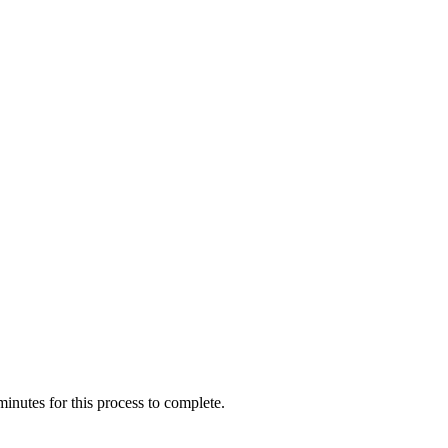
inutes for this process to complete.