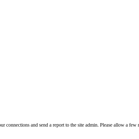
r connections and send a report to the site admin. Please allow a few m