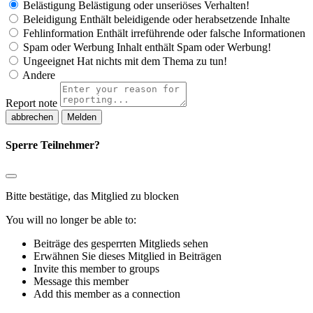
Belästigung
Belästigung oder unseriöses Verhalten!
Beleidigung
Enthält beleidigende oder herabsetzende Inhalte
Fehlinformation
Enthält irreführende oder falsche Informationen
Spam oder Werbung
Inhalt enthält Spam oder Werbung!
Ungeeignet
Hat nichts mit dem Thema zu tun!
Andere
Report note
Melden
Sperre Teilnehmer?
Bitte bestätige, das Mitglied zu blocken
You will no longer be able to:
Beiträge des gesperrten Mitglieds sehen
Erwähnen Sie dieses Mitglied in Beiträgen
Invite this member to groups
Message this member
Add this member as a connection