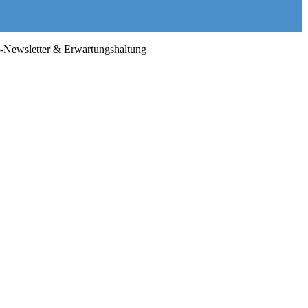
n-Newsletter & Erwartungshaltung