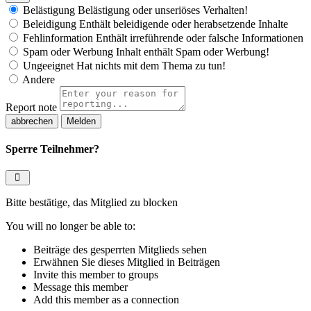
Belästigung
Belästigung oder unseriöses Verhalten!
Beleidigung
Enthält beleidigende oder herabsetzende Inhalte
Fehlinformation
Enthält irreführende oder falsche Informationen
Spam oder Werbung
Inhalt enthält Spam oder Werbung!
Ungeeignet
Hat nichts mit dem Thema zu tun!
Andere
Report note
Melden
Sperre Teilnehmer?
Bitte bestätige, das Mitglied zu blocken
You will no longer be able to:
Beiträge des gesperrten Mitglieds sehen
Erwähnen Sie dieses Mitglied in Beiträgen
Invite this member to groups
Message this member
Add this member as a connection