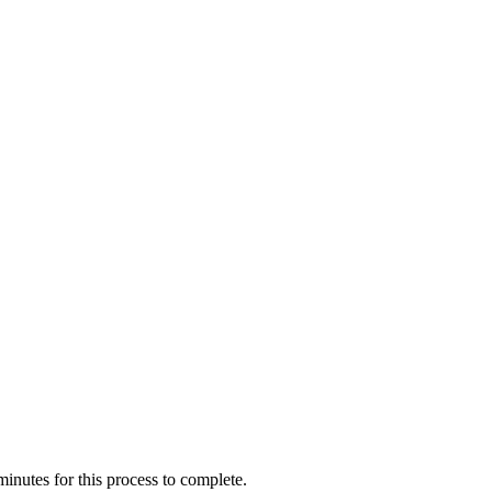
inutes for this process to complete.