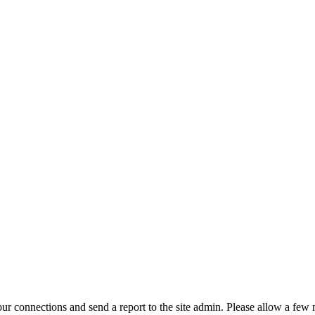
r connections and send a report to the site admin. Please allow a few m