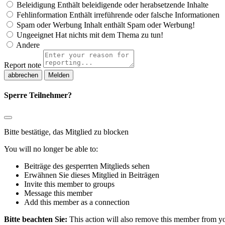
Beleidigung
Enthält beleidigende oder herabsetzende Inhalte
Fehlinformation
Enthält irreführende oder falsche Informationen
Spam oder Werbung
Inhalt enthält Spam oder Werbung!
Ungeeignet
Hat nichts mit dem Thema zu tun!
Andere
Report note
Melden
Sperre Teilnehmer?
Bitte bestätige, das Mitglied zu blocken
You will no longer be able to:
Beiträge des gesperrten Mitglieds sehen
Erwähnen Sie dieses Mitglied in Beiträgen
Invite this member to groups
Message this member
Add this member as a connection
Bitte beachten Sie:
This action will also remove this member from you