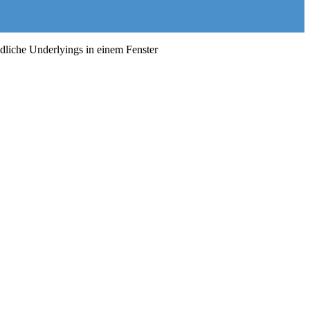
dliche Underlyings in einem Fenster