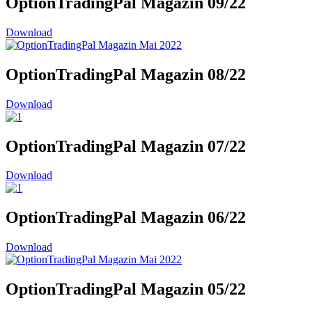
OptionTradingPal Magazin 09/22
Download
OptionTradingPal Magazin 08/22
Download
OptionTradingPal Magazin 07/22
Download
OptionTradingPal Magazin 06/22
Download
OptionTradingPal Magazin 05/22