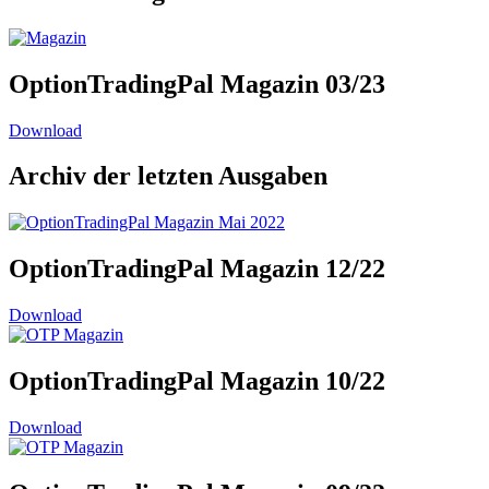
OptionTradingPal Magazin 03/23
Download
Archiv der letzten Ausgaben
OptionTradingPal Magazin 12/22
Download
OptionTradingPal Magazin 10/22
Download