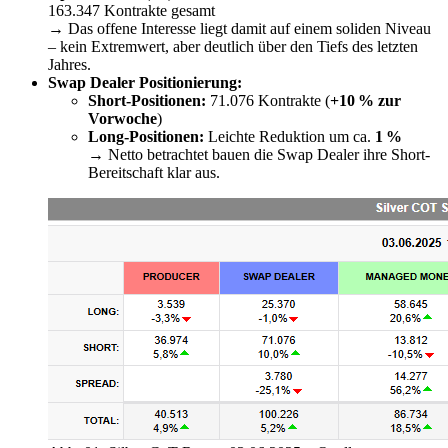
163.347 Kontrakte gesamt
→ Das offene Interesse liegt damit auf einem soliden Niveau
– kein Extremwert, aber deutlich über den Tiefs des letzten
Jahres.
Swap Dealer Positionierung:
Short-Positionen:
71.076 Kontrakte (
+10 % zur
Vorwoche
)
Long-Positionen:
Leichte Reduktion um ca.
1 %
→ Netto betrachtet bauen die Swap Dealer ihre Short-
Bereitschaft klar aus.