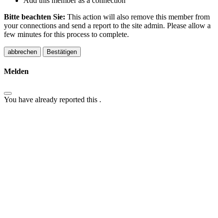
Add this member as a connection
Bitte beachten Sie:
This action will also remove this member from
your connections and send a report to the site admin. Please allow a
few minutes for this process to complete.
Bestätigen
Melden
You have already reported this
.