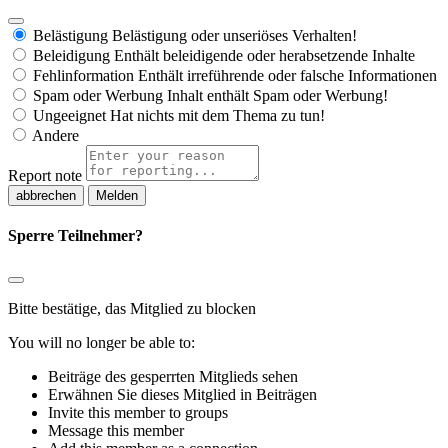
Belästigung
Belästigung oder unseriöses Verhalten!
Beleidigung
Enthält beleidigende oder herabsetzende Inhalte
Fehlinformation
Enthält irreführende oder falsche Informationen
Spam oder Werbung
Inhalt enthält Spam oder Werbung!
Ungeeignet
Hat nichts mit dem Thema zu tun!
Andere
Report note
Melden
Sperre Teilnehmer?
Bitte bestätige, das Mitglied zu blocken
You will no longer be able to:
Beiträge des gesperrten Mitglieds sehen
Erwähnen Sie dieses Mitglied in Beiträgen
Invite this member to groups
Message this member