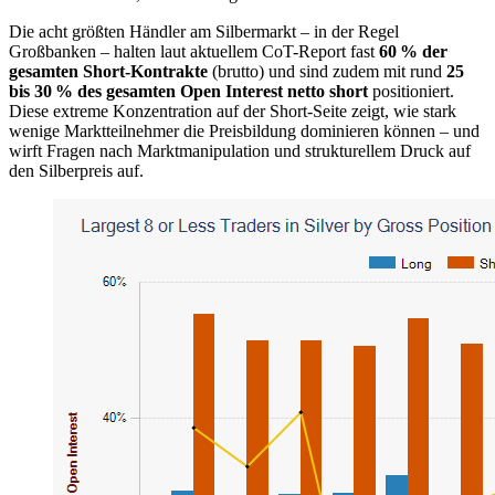
Die acht größten Händler am Silbermarkt – in der Regel
Großbanken – halten laut aktuellem CoT-Report fast
60 % der
gesamten Short-Kontrakte
(brutto) und sind zudem mit rund
25
bis 30 % des gesamten Open Interest netto short
positioniert.
Diese extreme Konzentration auf der Short-Seite zeigt, wie stark
wenige Marktteilnehmer die Preisbildung dominieren können – und
wirft Fragen nach Marktmanipulation und strukturellem Druck auf
den Silberpreis auf.