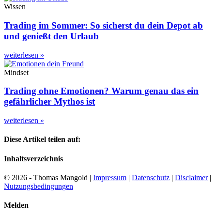
Wissen
Trading im Sommer: So sicherst du dein Depot ab
und genießt den Urlaub
weiterlesen »
Mindset
Trading ohne Emotionen? Warum genau das ein
gefährlicher Mythos ist
weiterlesen »
Diese Artikel teilen auf:
Inhaltsverzeichnis
© 2026 - Thomas Mangold |
Impressum
|
Datenschutz
|
Disclaimer
|
Nutzungsbedingungen
Melden