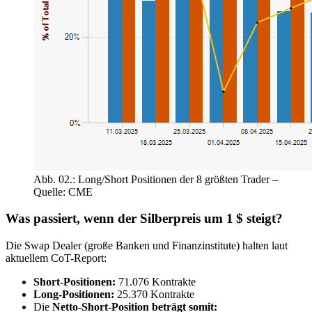
Abb. 02.: Long/Short Positionen der 8 größten Trader –
Quelle: CME
Was passiert, wenn der Silberpreis um 1 $ steigt?
Die Swap Dealer (große Banken und Finanzinstitute) halten laut
aktuellem CoT-Report:
Short-Positionen:
71.076 Kontrakte
Long-Positionen:
25.370 Kontrakte
Die
Netto-Short-Position beträgt somit: