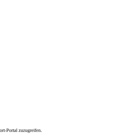
rt-Portal zuzugreifen.