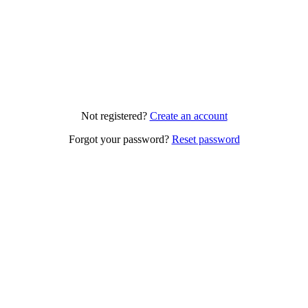
Not registered?
Create an account
Forgot your password?
Reset password