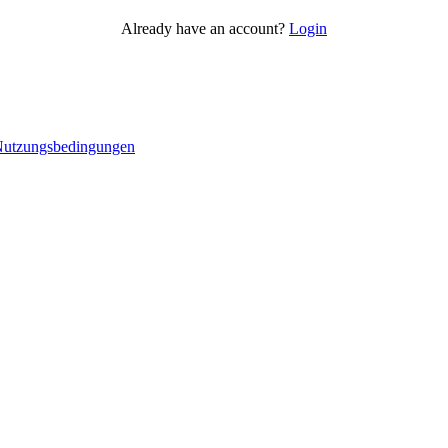
Already have an account?
Login
utzungsbedingungen