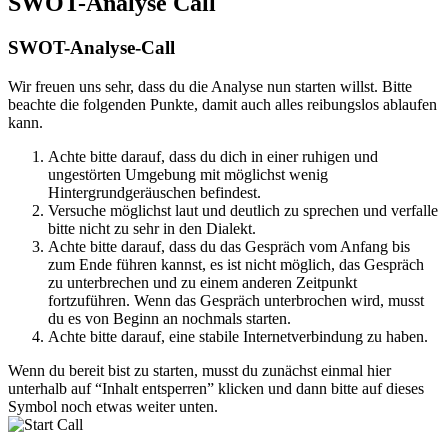
SWOT-Analyse Call
SWOT-Analyse-Call
Wir freuen uns sehr, dass du die Analyse nun starten willst. Bitte
beachte die folgenden Punkte, damit auch alles reibungslos ablaufen
kann.
Achte bitte darauf, dass du dich in einer ruhigen und
ungestörten Umgebung mit möglichst wenig
Hintergrundgeräuschen befindest.
Versuche möglichst laut und deutlich zu sprechen und verfalle
bitte nicht zu sehr in den Dialekt.
Achte bitte darauf, dass du das Gespräch vom Anfang bis
zum Ende führen kannst, es ist nicht möglich, das Gespräch
zu unterbrechen und zu einem anderen Zeitpunkt
fortzuführen. Wenn das Gespräch unterbrochen wird, musst
du es von Beginn an nochmals starten.
Achte bitte darauf, eine stabile Internetverbindung zu haben.
Wenn du bereit bist zu starten, musst du zunächst einmal hier
unterhalb auf “Inhalt entsperren” klicken und dann bitte auf dieses
Symbol noch etwas weiter unten.