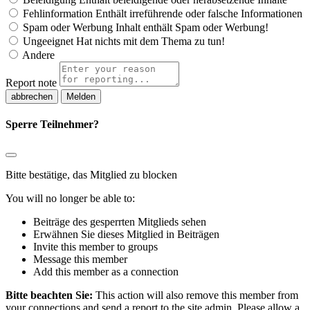
Fehlinformation
Enthält irreführende oder falsche Informationen
Spam oder Werbung
Inhalt enthält Spam oder Werbung!
Ungeeignet
Hat nichts mit dem Thema zu tun!
Andere
Report note
Melden
Sperre Teilnehmer?
Bitte bestätige, das Mitglied zu blocken
You will no longer be able to:
Beiträge des gesperrten Mitglieds sehen
Erwähnen Sie dieses Mitglied in Beiträgen
Invite this member to groups
Message this member
Add this member as a connection
Bitte beachten Sie:
This action will also remove this member from
your connections and send a report to the site admin. Please allow a