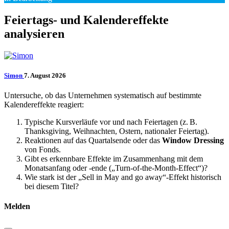
Feiertags- und Kalendereffekte
analysieren
Simon
7. August 2026
Untersuche, ob das Unternehmen systematisch auf bestimmte
Kalendereffekte reagiert:
Typische Kursverläufe vor und nach Feiertagen (z. B.
Thanksgiving, Weihnachten, Ostern, nationaler Feiertag).
Reaktionen auf das Quartalsende oder das
Window Dressing
von Fonds.
Gibt es erkennbare Effekte im Zusammenhang mit dem
Monatsanfang oder -ende („Turn-of-the-Month-Effect“)?
Wie stark ist der „Sell in May and go away“-Effekt historisch
bei diesem Titel?
Melden