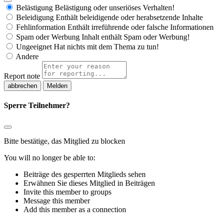
Belästigung
Belästigung oder unseriöses Verhalten!
Beleidigung
Enthält beleidigende oder herabsetzende Inhalte
Fehlinformation
Enthält irreführende oder falsche Informationen
Spam oder Werbung
Inhalt enthält Spam oder Werbung!
Ungeeignet
Hat nichts mit dem Thema zu tun!
Andere
Report note
Melden
Sperre Teilnehmer?
Bitte bestätige, das Mitglied zu blocken
You will no longer be able to:
Beiträge des gesperrten Mitglieds sehen
Erwähnen Sie dieses Mitglied in Beiträgen
Invite this member to groups
Message this member
Add this member as a connection