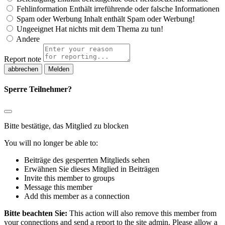
Fehlinformation
Enthält irreführende oder falsche Informationen
Spam oder Werbung
Inhalt enthält Spam oder Werbung!
Ungeeignet
Hat nichts mit dem Thema zu tun!
Andere
Report note
Melden
Sperre Teilnehmer?
Bitte bestätige, das Mitglied zu blocken
You will no longer be able to:
Beiträge des gesperrten Mitglieds sehen
Erwähnen Sie dieses Mitglied in Beiträgen
Invite this member to groups
Message this member
Add this member as a connection
Bitte beachten Sie:
This action will also remove this member from
your connections and send a report to the site admin. Please allow a