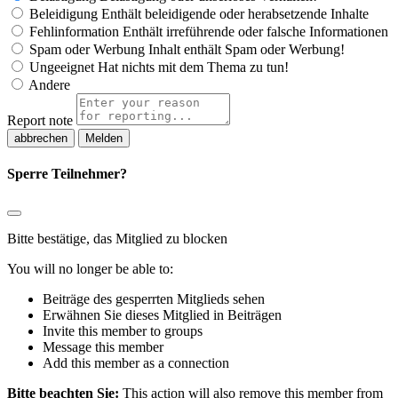
Beleidigung
Enthält beleidigende oder herabsetzende Inhalte
Fehlinformation
Enthält irreführende oder falsche Informationen
Spam oder Werbung
Inhalt enthält Spam oder Werbung!
Ungeeignet
Hat nichts mit dem Thema zu tun!
Andere
Report note
Melden
Sperre Teilnehmer?
Bitte bestätige, das Mitglied zu blocken
You will no longer be able to:
Beiträge des gesperrten Mitglieds sehen
Erwähnen Sie dieses Mitglied in Beiträgen
Invite this member to groups
Message this member
Add this member as a connection
Bitte beachten Sie:
This action will also remove this member from