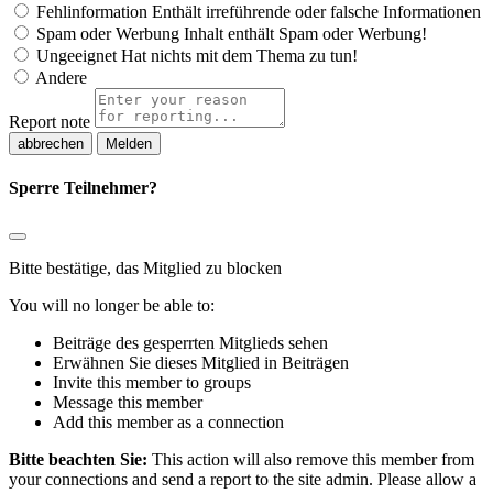
Fehlinformation
Enthält irreführende oder falsche Informationen
Spam oder Werbung
Inhalt enthält Spam oder Werbung!
Ungeeignet
Hat nichts mit dem Thema zu tun!
Andere
Report note
Melden
Sperre Teilnehmer?
Bitte bestätige, das Mitglied zu blocken
You will no longer be able to:
Beiträge des gesperrten Mitglieds sehen
Erwähnen Sie dieses Mitglied in Beiträgen
Invite this member to groups
Message this member
Add this member as a connection
Bitte beachten Sie:
This action will also remove this member from
your connections and send a report to the site admin. Please allow a