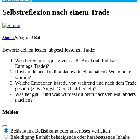
Selbstreflexion nach einem Trade
Simon
9. August 2026
Bewerte deinen letzten abgeschlossenen Trade:
Welcher Setup-Typ lag vor (z. B. Breakout, Pullback,
Earnings-Trade)?
Hast du deinen Tradingplan exakt eingehalten? Wenn nein:
warum?
Welche Emotionen hast du vor, während und nach dem Trade
gespürt (z. B. Angst, Gier, Unsicherheit)?
Was lief gut – und was würdest du beim nächsten Mal anders
machen?
Melden
Belästigung
Belästigung oder unseriöses Verhalten!
Beleidigung
Enthält beleidigende oder herabsetzende Inhalte