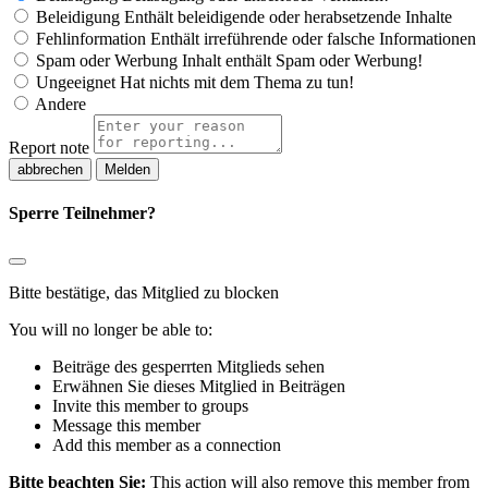
Beleidigung
Enthält beleidigende oder herabsetzende Inhalte
Fehlinformation
Enthält irreführende oder falsche Informationen
Spam oder Werbung
Inhalt enthält Spam oder Werbung!
Ungeeignet
Hat nichts mit dem Thema zu tun!
Andere
Report note
Melden
Sperre Teilnehmer?
Bitte bestätige, das Mitglied zu blocken
You will no longer be able to:
Beiträge des gesperrten Mitglieds sehen
Erwähnen Sie dieses Mitglied in Beiträgen
Invite this member to groups
Message this member
Add this member as a connection
Bitte beachten Sie:
This action will also remove this member from