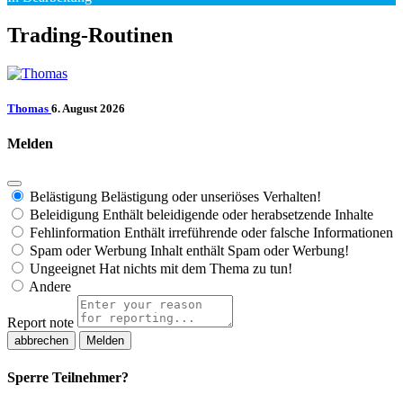
Trading-Routinen
Thomas
6. August 2026
Melden
Belästigung
Belästigung oder unseriöses Verhalten!
Beleidigung
Enthält beleidigende oder herabsetzende Inhalte
Fehlinformation
Enthält irreführende oder falsche Informationen
Spam oder Werbung
Inhalt enthält Spam oder Werbung!
Ungeeignet
Hat nichts mit dem Thema zu tun!
Andere
Report note
Melden
Sperre Teilnehmer?