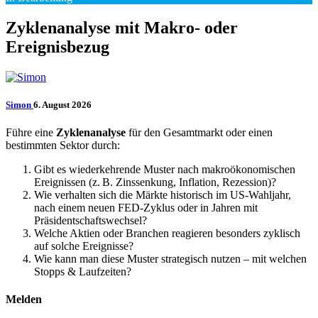
Zyklenanalyse mit Makro- oder
Ereignisbezug
Simon
6. August 2026
Führe eine
Zyklenanalyse
für den Gesamtmarkt oder einen
bestimmten Sektor durch:
Gibt es wiederkehrende Muster nach makroökonomischen
Ereignissen (z. B. Zinssenkung, Inflation, Rezession)?
Wie verhalten sich die Märkte historisch im US-Wahljahr,
nach einem neuen FED-Zyklus oder in Jahren mit
Präsidentschaftswechsel?
Welche Aktien oder Branchen reagieren besonders zyklisch
auf solche Ereignisse?
Wie kann man diese Muster strategisch nutzen – mit welchen
Stopps & Laufzeiten?
Melden