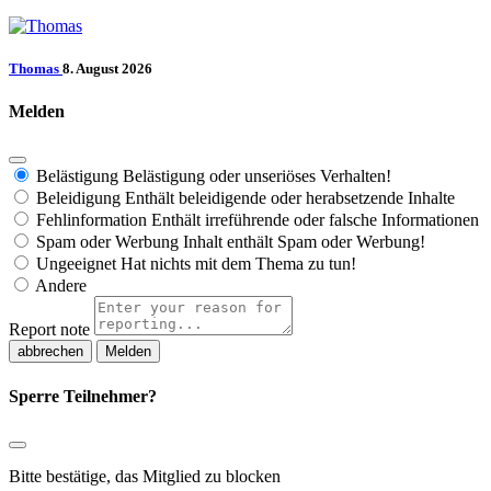
Thomas
8. August 2026
Melden
Belästigung
Belästigung oder unseriöses Verhalten!
Beleidigung
Enthält beleidigende oder herabsetzende Inhalte
Fehlinformation
Enthält irreführende oder falsche Informationen
Spam oder Werbung
Inhalt enthält Spam oder Werbung!
Ungeeignet
Hat nichts mit dem Thema zu tun!
Andere
Report note
Melden
Sperre Teilnehmer?
Bitte bestätige, das Mitglied zu blocken