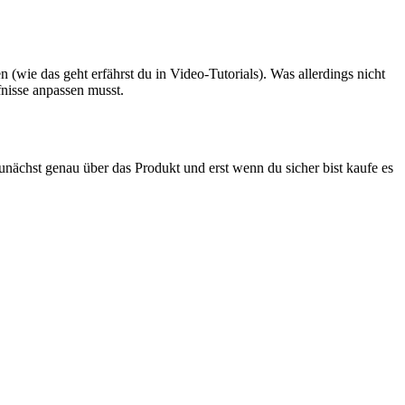
(wie das geht erfährst du in Video-Tutorials). Was allerdings nicht
fnisse anpassen musst.
unächst genau über das Produkt und erst wenn du sicher bist kaufe es