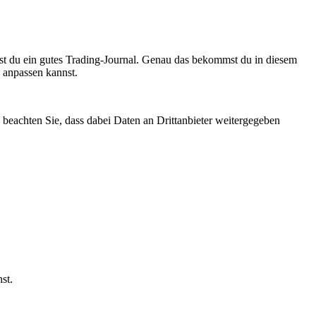
igst du ein gutes Trading-Journal. Genau das bekommst du in diesem
 anpassen kannst.
te beachten Sie, dass dabei Daten an Drittanbieter weitergegeben
st.