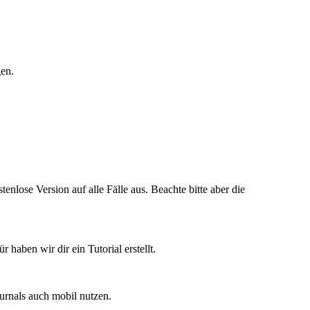
gen.
stenlose Version auf alle Fälle aus. Beachte bitte aber die
haben wir dir ein Tutorial erstellt.
urnals auch mobil nutzen.