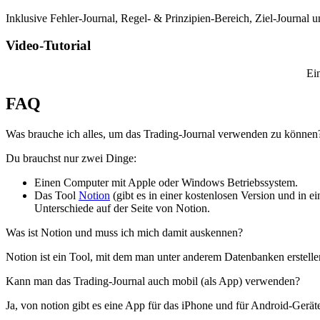
Inklusive Fehler-Journal, Regel- & Prinzipien-Bereich, Ziel-Journal
Video-Tutorial
Ein
FAQ
Was brauche ich alles, um das Trading-Journal verwenden zu können
Du brauchst nur zwei Dinge:
Einen Computer mit Apple oder Windows Betriebssystem.
Das Tool
Notion
(gibt es in einer kostenlosen Version und in ein
Unterschiede auf der Seite von Notion.
Was ist Notion und muss ich mich damit auskennen?
Notion ist ein Tool, mit dem man unter anderem Datenbanken erstellen
Kann man das Trading-Journal auch mobil (als App) verwenden?
Ja, von notion gibt es eine App für das iPhone und für Android-Gerä