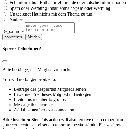
Fehlinformation
Enthält irreführende oder falsche Informationen
Spam oder Werbung
Inhalt enthält Spam oder Werbung!
Ungeeignet
Hat nichts mit dem Thema zu tun!
Andere
Report note
Melden
Sperre Teilnehmer?
Bitte bestätige, das Mitglied zu blocken
You will no longer be able to:
Beiträge des gesperrten Mitglieds sehen
Erwähnen Sie dieses Mitglied in Beiträgen
Invite this member to groups
Message this member
Add this member as a connection
Bitte beachten Sie:
This action will also remove this member from
your connections and send a report to the site admin. Please allow a