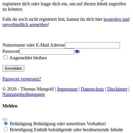
registriere dich oder logge dich ein, um auf diesen Inhalt zugreifen
zu können.
Falls du noch nicht registriert bist, kannst du dich hier
kostenlos und
unverbindlich anmelden
!
Nutzername oder E-Mail Adresse
Passwort
Angemeldet bleiben
Passwort vergessen?
© 2026 - Thomas Mangold |
Impressum
|
Datenschutz
|
Disclaimer
|
Nutzungsbedingungen
Melden
Belästigung
Belästigung oder unseriöses Verhalten!
Beleidigung
Enthält beleidigende oder herabsetzende Inhalte