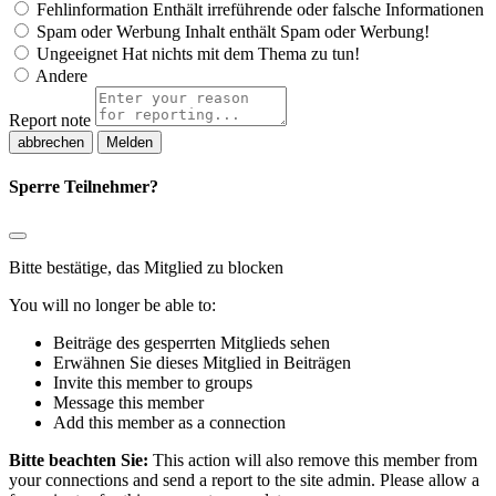
Fehlinformation
Enthält irreführende oder falsche Informationen
Spam oder Werbung
Inhalt enthält Spam oder Werbung!
Ungeeignet
Hat nichts mit dem Thema zu tun!
Andere
Report note
Melden
Sperre Teilnehmer?
Bitte bestätige, das Mitglied zu blocken
You will no longer be able to:
Beiträge des gesperrten Mitglieds sehen
Erwähnen Sie dieses Mitglied in Beiträgen
Invite this member to groups
Message this member
Add this member as a connection
Bitte beachten Sie:
This action will also remove this member from
your connections and send a report to the site admin. Please allow a