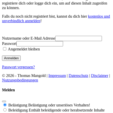
registriere dich oder logge dich ein, um auf diesen Inhalt zugreifen
zu können.
Falls du noch nicht registriert bist, kannst du dich hier
kostenlos und
unverbindlich anmelden
!
Nutzername oder E-Mail Adresse
Passwort
Angemeldet bleiben
Passwort vergessen?
© 2026 - Thomas Mangold |
Impressum
|
Datenschutz
|
Disclaimer
|
Nutzungsbedingungen
Melden
Belästigung
Belästigung oder unseriöses Verhalten!
Beleidigung
Enthält beleidigende oder herabsetzende Inhalte