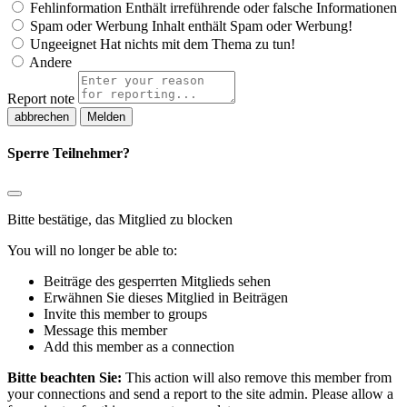
Fehlinformation
Enthält irreführende oder falsche Informationen
Spam oder Werbung
Inhalt enthält Spam oder Werbung!
Ungeeignet
Hat nichts mit dem Thema zu tun!
Andere
Report note
Melden
Sperre Teilnehmer?
Bitte bestätige, das Mitglied zu blocken
You will no longer be able to:
Beiträge des gesperrten Mitglieds sehen
Erwähnen Sie dieses Mitglied in Beiträgen
Invite this member to groups
Message this member
Add this member as a connection
Bitte beachten Sie:
This action will also remove this member from
your connections and send a report to the site admin. Please allow a