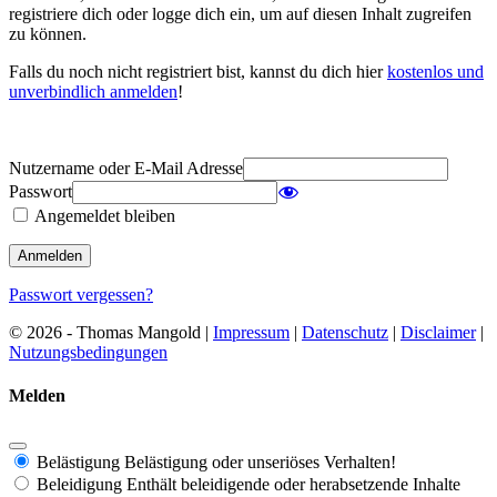
registriere dich oder logge dich ein, um auf diesen Inhalt zugreifen
zu können.
Falls du noch nicht registriert bist, kannst du dich hier
kostenlos und
unverbindlich anmelden
!
Nutzername oder E-Mail Adresse
Passwort
Angemeldet bleiben
Passwort vergessen?
© 2026 - Thomas Mangold |
Impressum
|
Datenschutz
|
Disclaimer
|
Nutzungsbedingungen
Melden
Belästigung
Belästigung oder unseriöses Verhalten!
Beleidigung
Enthält beleidigende oder herabsetzende Inhalte