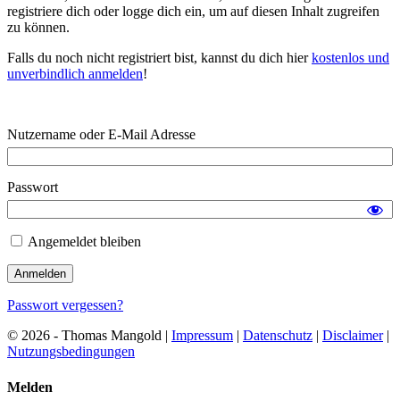
registriere dich oder logge dich ein, um auf diesen Inhalt zugreifen
zu können.
Falls du noch nicht registriert bist, kannst du dich hier
kostenlos und
unverbindlich anmelden
!
Nutzername oder E-Mail Adresse
Passwort
Angemeldet bleiben
Passwort vergessen?
© 2026 - Thomas Mangold |
Impressum
|
Datenschutz
|
Disclaimer
|
Nutzungsbedingungen
Melden