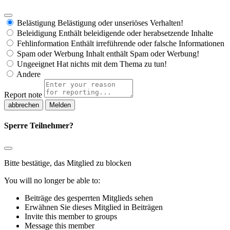
Belästigung
Belästigung oder unseriöses Verhalten!
Beleidigung
Enthält beleidigende oder herabsetzende Inhalte
Fehlinformation
Enthält irreführende oder falsche Informationen
Spam oder Werbung
Inhalt enthält Spam oder Werbung!
Ungeeignet
Hat nichts mit dem Thema zu tun!
Andere
Report note
Melden
Sperre Teilnehmer?
Bitte bestätige, das Mitglied zu blocken
You will no longer be able to:
Beiträge des gesperrten Mitglieds sehen
Erwähnen Sie dieses Mitglied in Beiträgen
Invite this member to groups
Message this member