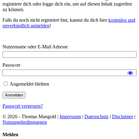
registriere dich oder logge dich ein, um auf diesen Inhalt zugreifen
zu können.
Falls du noch nicht registriert bist, kannst du dich hier
kostenlos und
unverbindlich anmelden
!
Nutzername oder E-Mail Adresse
Passwort
Angemeldet bleiben
Passwort vergessen?
© 2026 - Thomas Mangold |
Impressum
|
Datenschutz
|
Disclaimer
|
Nutzungsbedingungen
Melden