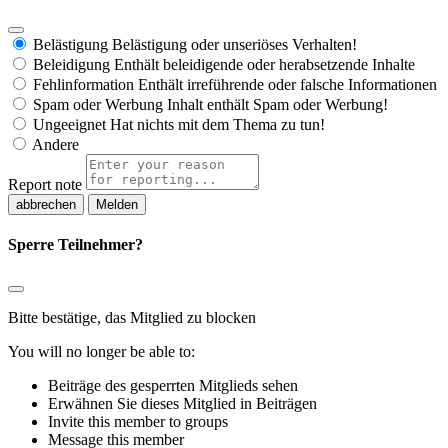
Belästigung
Belästigung oder unseriöses Verhalten!
Beleidigung
Enthält beleidigende oder herabsetzende Inhalte
Fehlinformation
Enthält irreführende oder falsche Informationen
Spam oder Werbung
Inhalt enthält Spam oder Werbung!
Ungeeignet
Hat nichts mit dem Thema zu tun!
Andere
Report note
Melden
Sperre Teilnehmer?
Bitte bestätige, das Mitglied zu blocken
You will no longer be able to:
Beiträge des gesperrten Mitglieds sehen
Erwähnen Sie dieses Mitglied in Beiträgen
Invite this member to groups
Message this member