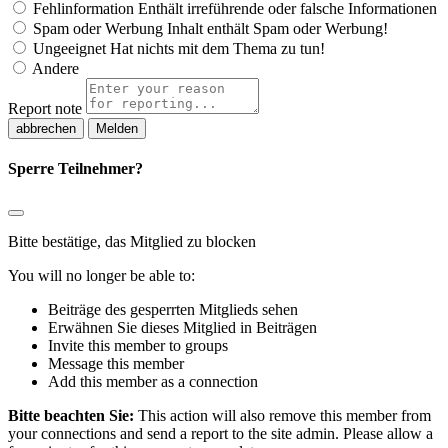
Fehlinformation
Enthält irreführende oder falsche Informationen
Spam oder Werbung
Inhalt enthält Spam oder Werbung!
Ungeeignet
Hat nichts mit dem Thema zu tun!
Andere
Report note
Melden
Sperre Teilnehmer?
Bitte bestätige, das Mitglied zu blocken
You will no longer be able to:
Beiträge des gesperrten Mitglieds sehen
Erwähnen Sie dieses Mitglied in Beiträgen
Invite this member to groups
Message this member
Add this member as a connection
Bitte beachten Sie:
This action will also remove this member from
your connections and send a report to the site admin. Please allow a