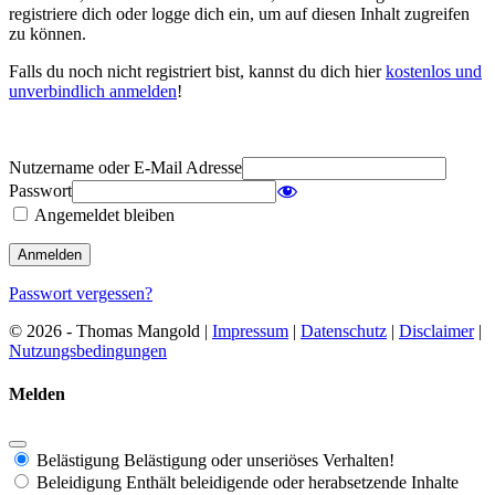
registriere dich oder logge dich ein, um auf diesen Inhalt zugreifen
zu können.
Falls du noch nicht registriert bist, kannst du dich hier
kostenlos und
unverbindlich anmelden
!
Nutzername oder E-Mail Adresse
Passwort
Angemeldet bleiben
Passwort vergessen?
© 2026 - Thomas Mangold |
Impressum
|
Datenschutz
|
Disclaimer
|
Nutzungsbedingungen
Melden
Belästigung
Belästigung oder unseriöses Verhalten!
Beleidigung
Enthält beleidigende oder herabsetzende Inhalte