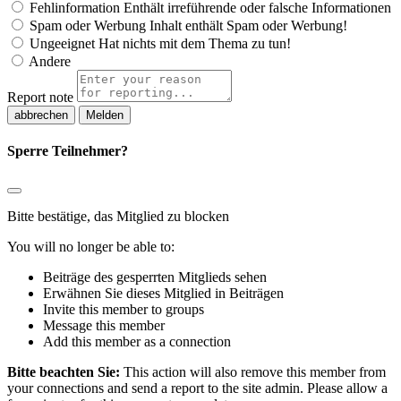
Fehlinformation
Enthält irreführende oder falsche Informationen
Spam oder Werbung
Inhalt enthält Spam oder Werbung!
Ungeeignet
Hat nichts mit dem Thema zu tun!
Andere
Report note
Melden
Sperre Teilnehmer?
Bitte bestätige, das Mitglied zu blocken
You will no longer be able to:
Beiträge des gesperrten Mitglieds sehen
Erwähnen Sie dieses Mitglied in Beiträgen
Invite this member to groups
Message this member
Add this member as a connection
Bitte beachten Sie:
This action will also remove this member from
your connections and send a report to the site admin. Please allow a