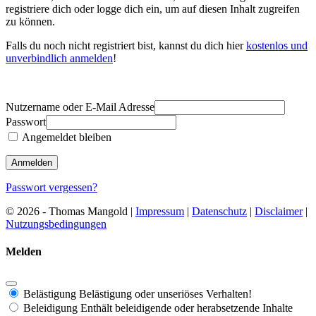
registriere dich oder logge dich ein, um auf diesen Inhalt zugreifen
zu können.
Falls du noch nicht registriert bist, kannst du dich hier
kostenlos und
unverbindlich anmelden
!
Nutzername oder E-Mail Adresse
Passwort
Angemeldet bleiben
Passwort vergessen?
© 2026 - Thomas Mangold |
Impressum
|
Datenschutz
|
Disclaimer
|
Nutzungsbedingungen
Melden
Belästigung
Belästigung oder unseriöses Verhalten!
Beleidigung
Enthält beleidigende oder herabsetzende Inhalte