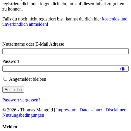
registriere dich oder logge dich ein, um auf diesen Inhalt zugreifen
zu können.
Falls du noch nicht registriert bist, kannst du dich hier
kostenlos und
unverbindlich anmelden
!
Nutzername oder E-Mail Adresse
Passwort
Angemeldet bleiben
Passwort vergessen?
© 2026 - Thomas Mangold |
Impressum
|
Datenschutz
|
Disclaimer
|
Nutzungsbedingungen
Melden