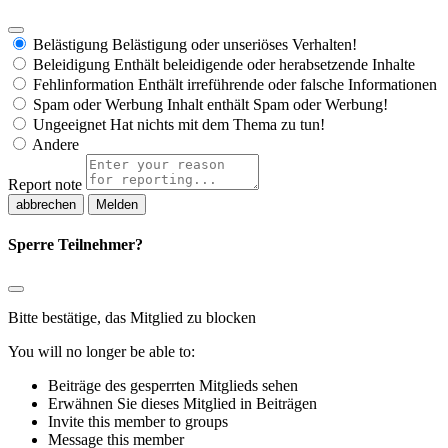
Belästigung
Belästigung oder unseriöses Verhalten!
Beleidigung
Enthält beleidigende oder herabsetzende Inhalte
Fehlinformation
Enthält irreführende oder falsche Informationen
Spam oder Werbung
Inhalt enthält Spam oder Werbung!
Ungeeignet
Hat nichts mit dem Thema zu tun!
Andere
Report note
Melden
Sperre Teilnehmer?
Bitte bestätige, das Mitglied zu blocken
You will no longer be able to:
Beiträge des gesperrten Mitglieds sehen
Erwähnen Sie dieses Mitglied in Beiträgen
Invite this member to groups
Message this member