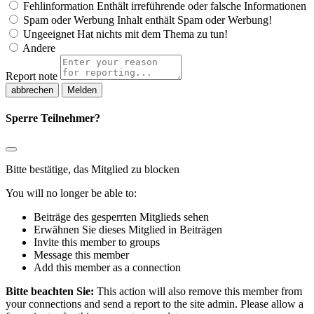
Fehlinformation
Enthält irreführende oder falsche Informationen
Spam oder Werbung
Inhalt enthält Spam oder Werbung!
Ungeeignet
Hat nichts mit dem Thema zu tun!
Andere
Report note
Melden
Sperre Teilnehmer?
Bitte bestätige, das Mitglied zu blocken
You will no longer be able to:
Beiträge des gesperrten Mitglieds sehen
Erwähnen Sie dieses Mitglied in Beiträgen
Invite this member to groups
Message this member
Add this member as a connection
Bitte beachten Sie:
This action will also remove this member from
your connections and send a report to the site admin. Please allow a