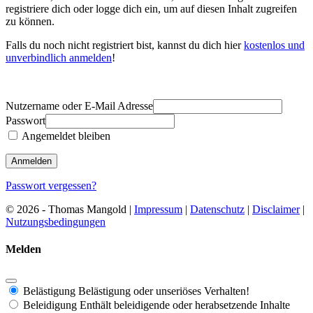
registriere dich oder logge dich ein, um auf diesen Inhalt zugreifen
zu können.
Falls du noch nicht registriert bist, kannst du dich hier
kostenlos und
unverbindlich anmelden
!
Nutzername oder E-Mail Adresse
Passwort
Angemeldet bleiben
Passwort vergessen?
© 2026 - Thomas Mangold |
Impressum
|
Datenschutz
|
Disclaimer
|
Nutzungsbedingungen
Melden
Belästigung
Belästigung oder unseriöses Verhalten!
Beleidigung
Enthält beleidigende oder herabsetzende Inhalte