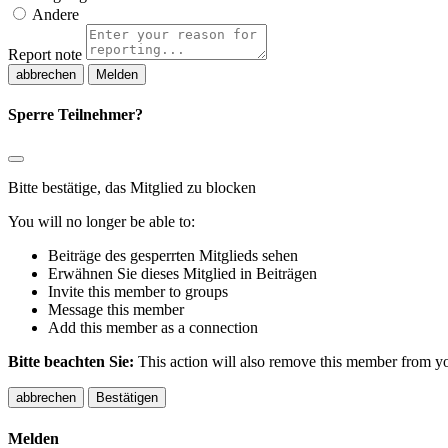
Andere
Report note
Melden
Sperre Teilnehmer?
Bitte bestätige, das Mitglied zu blocken
You will no longer be able to:
Beiträge des gesperrten Mitglieds sehen
Erwähnen Sie dieses Mitglied in Beiträgen
Invite this member to groups
Message this member
Add this member as a connection
Bitte beachten Sie:
This action will also remove this member from you
Bestätigen
Melden