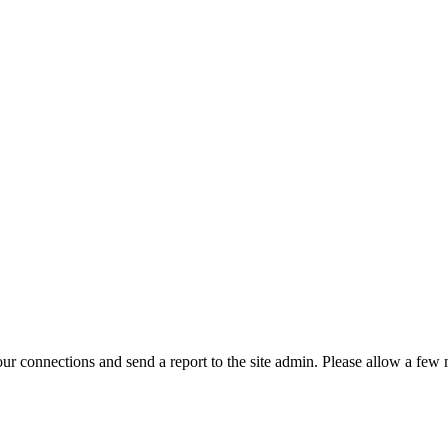
r connections and send a report to the site admin. Please allow a few m