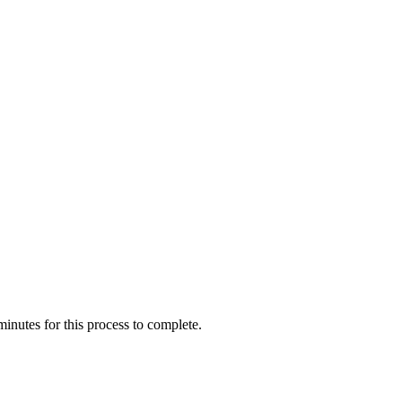
inutes for this process to complete.