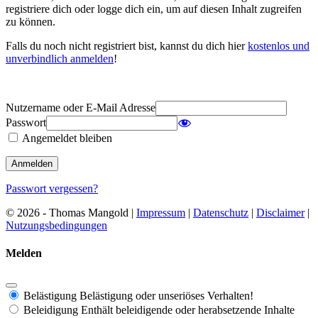
registriere dich oder logge dich ein, um auf diesen Inhalt zugreifen
zu können.
Falls du noch nicht registriert bist, kannst du dich hier
kostenlos und
unverbindlich anmelden
!
Nutzername oder E-Mail Adresse
Passwort
Angemeldet bleiben
Passwort vergessen?
© 2026 - Thomas Mangold |
Impressum
|
Datenschutz
|
Disclaimer
|
Nutzungsbedingungen
Melden
Belästigung
Belästigung oder unseriöses Verhalten!
Beleidigung
Enthält beleidigende oder herabsetzende Inhalte