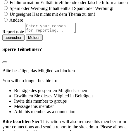
Fehlinformation
Enthält irreführende oder falsche Informationen
Spam oder Werbung
Inhalt enthält Spam oder Werbung!
Ungeeignet
Hat nichts mit dem Thema zu tun!
Andere
Report note
Melden
Sperre Teilnehmer?
Bitte bestätige, das Mitglied zu blocken
You will no longer be able to:
Beiträge des gesperrten Mitglieds sehen
Erwähnen Sie dieses Mitglied in Beiträgen
Invite this member to groups
Message this member
Add this member as a connection
Bitte beachten Sie:
This action will also remove this member from
your connections and send a report to the site admin. Please allow a