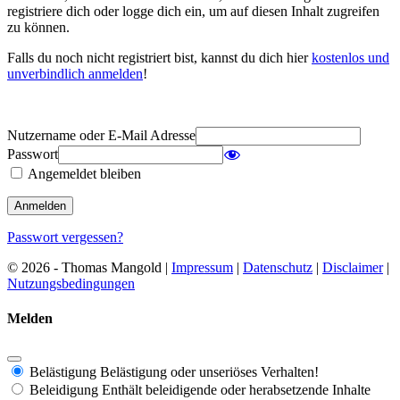
registriere dich oder logge dich ein, um auf diesen Inhalt zugreifen
zu können.
Falls du noch nicht registriert bist, kannst du dich hier
kostenlos und
unverbindlich anmelden
!
Nutzername oder E-Mail Adresse
Passwort
Angemeldet bleiben
Passwort vergessen?
© 2026 - Thomas Mangold |
Impressum
|
Datenschutz
|
Disclaimer
|
Nutzungsbedingungen
Melden
Belästigung
Belästigung oder unseriöses Verhalten!
Beleidigung
Enthält beleidigende oder herabsetzende Inhalte