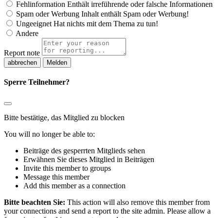
Fehlinformation
Enthält irreführende oder falsche Informationen
Spam oder Werbung
Inhalt enthält Spam oder Werbung!
Ungeeignet
Hat nichts mit dem Thema zu tun!
Andere
Report note
Melden
Sperre Teilnehmer?
Bitte bestätige, das Mitglied zu blocken
You will no longer be able to:
Beiträge des gesperrten Mitglieds sehen
Erwähnen Sie dieses Mitglied in Beiträgen
Invite this member to groups
Message this member
Add this member as a connection
Bitte beachten Sie:
This action will also remove this member from
your connections and send a report to the site admin. Please allow a