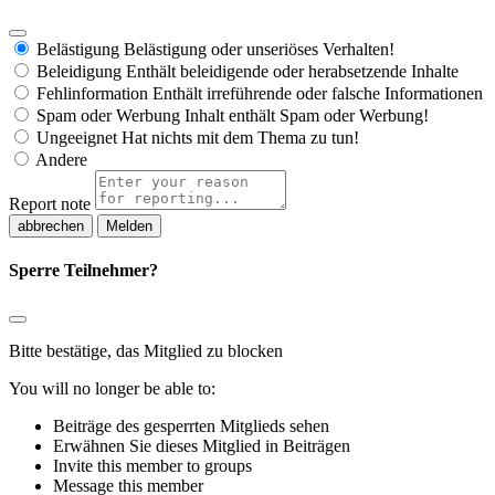
Belästigung
Belästigung oder unseriöses Verhalten!
Beleidigung
Enthält beleidigende oder herabsetzende Inhalte
Fehlinformation
Enthält irreführende oder falsche Informationen
Spam oder Werbung
Inhalt enthält Spam oder Werbung!
Ungeeignet
Hat nichts mit dem Thema zu tun!
Andere
Report note
Melden
Sperre Teilnehmer?
Bitte bestätige, das Mitglied zu blocken
You will no longer be able to:
Beiträge des gesperrten Mitglieds sehen
Erwähnen Sie dieses Mitglied in Beiträgen
Invite this member to groups
Message this member