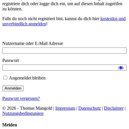
registriere dich oder logge dich ein, um auf diesen Inhalt zugreifen
zu können.
Falls du noch nicht registriert bist, kannst du dich hier
kostenlos und
unverbindlich anmelden
!
Nutzername oder E-Mail Adresse
Passwort
Angemeldet bleiben
Passwort vergessen?
© 2026 - Thomas Mangold |
Impressum
|
Datenschutz
|
Disclaimer
|
Nutzungsbedingungen
Melden