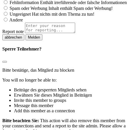
Fehlinformation
Enthält irreführende oder falsche Informationen
Spam oder Werbung
Inhalt enthält Spam oder Werbung!
Ungeeignet
Hat nichts mit dem Thema zu tun!
Andere
Report note
Melden
Sperre Teilnehmer?
Bitte bestätige, das Mitglied zu blocken
You will no longer be able to:
Beiträge des gesperrten Mitglieds sehen
Erwähnen Sie dieses Mitglied in Beiträgen
Invite this member to groups
Message this member
Add this member as a connection
Bitte beachten Sie:
This action will also remove this member from
your connections and send a report to the site admin. Please allow a