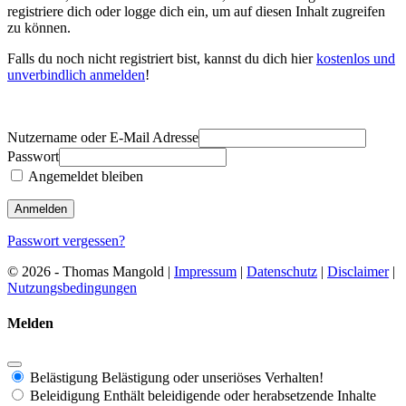
registriere dich oder logge dich ein, um auf diesen Inhalt zugreifen
zu können.
Falls du noch nicht registriert bist, kannst du dich hier
kostenlos und
unverbindlich anmelden
!
Nutzername oder E-Mail Adresse
Passwort
Angemeldet bleiben
Passwort vergessen?
© 2026 - Thomas Mangold |
Impressum
|
Datenschutz
|
Disclaimer
|
Nutzungsbedingungen
Melden
Belästigung
Belästigung oder unseriöses Verhalten!
Beleidigung
Enthält beleidigende oder herabsetzende Inhalte