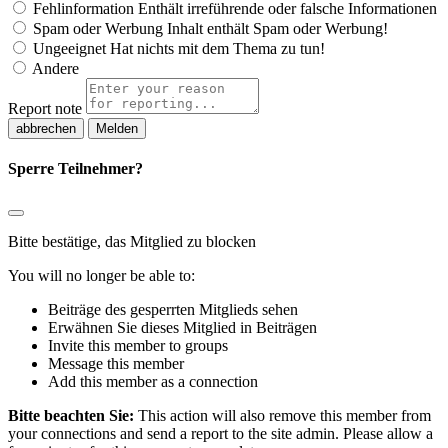
Fehlinformation
Enthält irreführende oder falsche Informationen
Spam oder Werbung
Inhalt enthält Spam oder Werbung!
Ungeeignet
Hat nichts mit dem Thema zu tun!
Andere
Report note
Melden
Sperre Teilnehmer?
Bitte bestätige, das Mitglied zu blocken
You will no longer be able to:
Beiträge des gesperrten Mitglieds sehen
Erwähnen Sie dieses Mitglied in Beiträgen
Invite this member to groups
Message this member
Add this member as a connection
Bitte beachten Sie:
This action will also remove this member from
your connections and send a report to the site admin. Please allow a