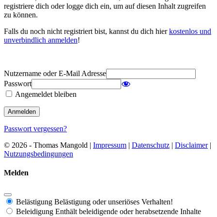
registriere dich oder logge dich ein, um auf diesen Inhalt zugreifen
zu können.
Falls du noch nicht registriert bist, kannst du dich hier
kostenlos und
unverbindlich anmelden
!
Nutzername oder E-Mail Adresse
Passwort
Angemeldet bleiben
Passwort vergessen?
© 2026 - Thomas Mangold |
Impressum
|
Datenschutz
|
Disclaimer
|
Nutzungsbedingungen
Melden
Belästigung
Belästigung oder unseriöses Verhalten!
Beleidigung
Enthält beleidigende oder herabsetzende Inhalte