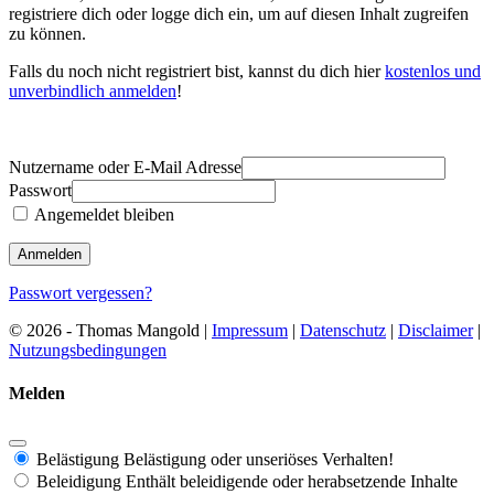
registriere dich oder logge dich ein, um auf diesen Inhalt zugreifen
zu können.
Falls du noch nicht registriert bist, kannst du dich hier
kostenlos und
unverbindlich anmelden
!
Nutzername oder E-Mail Adresse
Passwort
Angemeldet bleiben
Passwort vergessen?
© 2026 - Thomas Mangold |
Impressum
|
Datenschutz
|
Disclaimer
|
Nutzungsbedingungen
Melden
Belästigung
Belästigung oder unseriöses Verhalten!
Beleidigung
Enthält beleidigende oder herabsetzende Inhalte