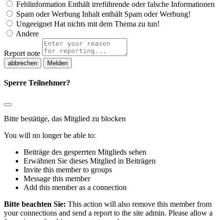
Fehlinformation
Enthält irreführende oder falsche Informationen
Spam oder Werbung
Inhalt enthält Spam oder Werbung!
Ungeeignet
Hat nichts mit dem Thema zu tun!
Andere
Report note
Melden
Sperre Teilnehmer?
Bitte bestätige, das Mitglied zu blocken
You will no longer be able to:
Beiträge des gesperrten Mitglieds sehen
Erwähnen Sie dieses Mitglied in Beiträgen
Invite this member to groups
Message this member
Add this member as a connection
Bitte beachten Sie:
This action will also remove this member from
your connections and send a report to the site admin. Please allow a