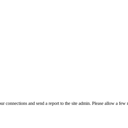
r connections and send a report to the site admin. Please allow a few m