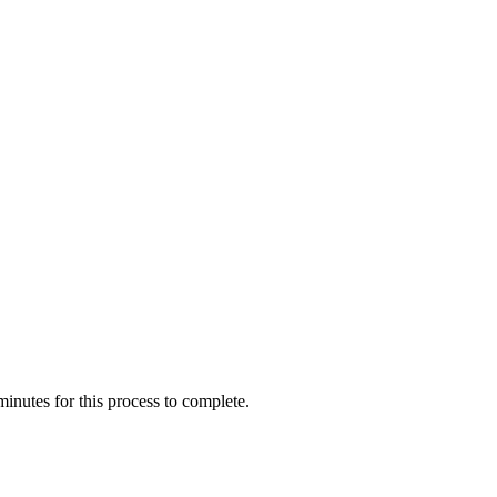
inutes for this process to complete.