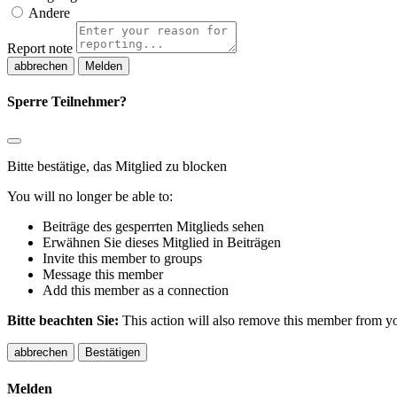
Andere
Report note
Melden
Sperre Teilnehmer?
Bitte bestätige, das Mitglied zu blocken
You will no longer be able to:
Beiträge des gesperrten Mitglieds sehen
Erwähnen Sie dieses Mitglied in Beiträgen
Invite this member to groups
Message this member
Add this member as a connection
Bitte beachten Sie:
This action will also remove this member from you
Bestätigen
Melden