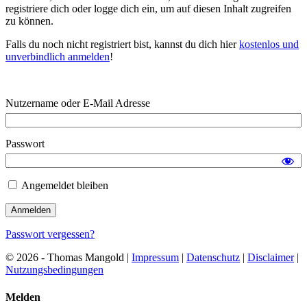
registriere dich oder logge dich ein, um auf diesen Inhalt zugreifen
zu können.
Falls du noch nicht registriert bist, kannst du dich hier
kostenlos und
unverbindlich anmelden
!
Nutzername oder E-Mail Adresse
Passwort
Angemeldet bleiben
Passwort vergessen?
© 2026 - Thomas Mangold |
Impressum
|
Datenschutz
|
Disclaimer
|
Nutzungsbedingungen
Melden