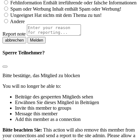
Fehlinformation
Enthält irreführende oder falsche Informationen
Spam oder Werbung
Inhalt enthält Spam oder Werbung!
Ungeeignet
Hat nichts mit dem Thema zu tun!
Andere
Report note
Melden
Sperre Teilnehmer?
Bitte bestätige, das Mitglied zu blocken
You will no longer be able to:
Beiträge des gesperrten Mitglieds sehen
Erwähnen Sie dieses Mitglied in Beiträgen
Invite this member to groups
Message this member
Add this member as a connection
Bitte beachten Sie:
This action will also remove this member from
your connections and send a report to the site admin. Please allow a