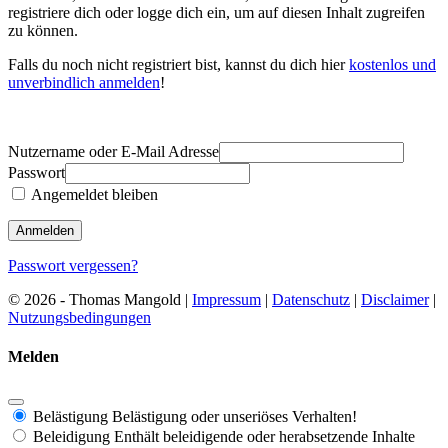
registriere dich oder logge dich ein, um auf diesen Inhalt zugreifen
zu können.
Falls du noch nicht registriert bist, kannst du dich hier
kostenlos und
unverbindlich anmelden
!
Nutzername oder E-Mail Adresse
Passwort
Angemeldet bleiben
Passwort vergessen?
© 2026 - Thomas Mangold |
Impressum
|
Datenschutz
|
Disclaimer
|
Nutzungsbedingungen
Melden
Belästigung
Belästigung oder unseriöses Verhalten!
Beleidigung
Enthält beleidigende oder herabsetzende Inhalte