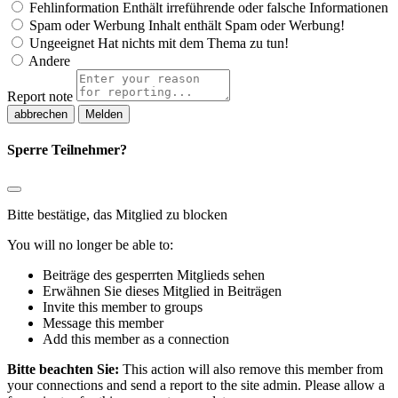
Fehlinformation
Enthält irreführende oder falsche Informationen
Spam oder Werbung
Inhalt enthält Spam oder Werbung!
Ungeeignet
Hat nichts mit dem Thema zu tun!
Andere
Report note
Melden
Sperre Teilnehmer?
Bitte bestätige, das Mitglied zu blocken
You will no longer be able to:
Beiträge des gesperrten Mitglieds sehen
Erwähnen Sie dieses Mitglied in Beiträgen
Invite this member to groups
Message this member
Add this member as a connection
Bitte beachten Sie:
This action will also remove this member from
your connections and send a report to the site admin. Please allow a