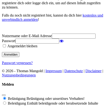
registriere dich oder logge dich ein, um auf diesen Inhalt zugreifen
zu können.
Falls du noch nicht registriert bist, kannst du dich hier
kostenlos und
unverbindlich anmelden
!
Nutzername oder E-Mail Adresse
Passwort
Angemeldet bleiben
Passwort vergessen?
© 2026 - Thomas Mangold |
Impressum
|
Datenschutz
|
Disclaimer
|
Nutzungsbedingungen
Melden
Belästigung
Belästigung oder unseriöses Verhalten!
Beleidigung
Enthält beleidigende oder herabsetzende Inhalte