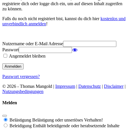
registriere dich oder logge dich ein, um auf diesen Inhalt zugreifen
zu können.
Falls du noch nicht registriert bist, kannst du dich hier
kostenlos und
unverbindlich anmelden
!
Nutzername oder E-Mail Adresse
Passwort
Angemeldet bleiben
Passwort vergessen?
© 2026 - Thomas Mangold |
Impressum
|
Datenschutz
|
Disclaimer
|
Nutzungsbedingungen
Melden
Belästigung
Belästigung oder unseriöses Verhalten!
Beleidigung
Enthält beleidigende oder herabsetzende Inhalte