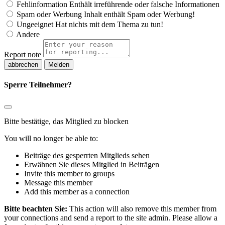
Fehlinformation
Enthält irreführende oder falsche Informationen
Spam oder Werbung
Inhalt enthält Spam oder Werbung!
Ungeeignet
Hat nichts mit dem Thema zu tun!
Andere
Report note
Melden
Sperre Teilnehmer?
Bitte bestätige, das Mitglied zu blocken
You will no longer be able to:
Beiträge des gesperrten Mitglieds sehen
Erwähnen Sie dieses Mitglied in Beiträgen
Invite this member to groups
Message this member
Add this member as a connection
Bitte beachten Sie:
This action will also remove this member from
your connections and send a report to the site admin. Please allow a