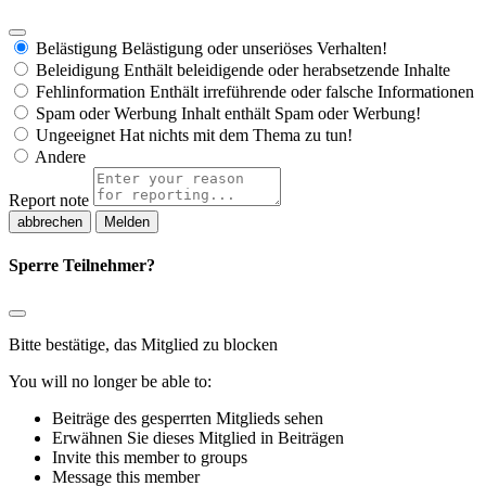
Belästigung
Belästigung oder unseriöses Verhalten!
Beleidigung
Enthält beleidigende oder herabsetzende Inhalte
Fehlinformation
Enthält irreführende oder falsche Informationen
Spam oder Werbung
Inhalt enthält Spam oder Werbung!
Ungeeignet
Hat nichts mit dem Thema zu tun!
Andere
Report note
Melden
Sperre Teilnehmer?
Bitte bestätige, das Mitglied zu blocken
You will no longer be able to:
Beiträge des gesperrten Mitglieds sehen
Erwähnen Sie dieses Mitglied in Beiträgen
Invite this member to groups
Message this member