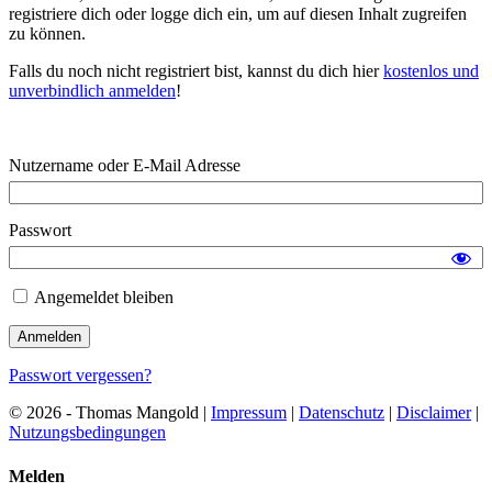
registriere dich oder logge dich ein, um auf diesen Inhalt zugreifen
zu können.
Falls du noch nicht registriert bist, kannst du dich hier
kostenlos und
unverbindlich anmelden
!
Nutzername oder E-Mail Adresse
Passwort
Angemeldet bleiben
Passwort vergessen?
© 2026 - Thomas Mangold |
Impressum
|
Datenschutz
|
Disclaimer
|
Nutzungsbedingungen
Melden