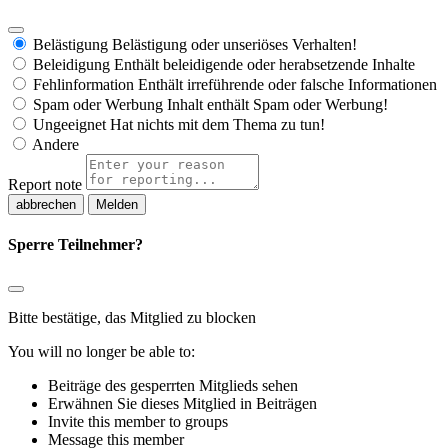
Belästigung
Belästigung oder unseriöses Verhalten!
Beleidigung
Enthält beleidigende oder herabsetzende Inhalte
Fehlinformation
Enthält irreführende oder falsche Informationen
Spam oder Werbung
Inhalt enthält Spam oder Werbung!
Ungeeignet
Hat nichts mit dem Thema zu tun!
Andere
Report note
Melden
Sperre Teilnehmer?
Bitte bestätige, das Mitglied zu blocken
You will no longer be able to:
Beiträge des gesperrten Mitglieds sehen
Erwähnen Sie dieses Mitglied in Beiträgen
Invite this member to groups
Message this member