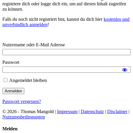
registriere dich oder logge dich ein, um auf diesen Inhalt zugreifen
zu können.
Falls du noch nicht registriert bist, kannst du dich hier
kostenlos und
unverbindlich anmelden
!
Nutzername oder E-Mail Adresse
Passwort
Angemeldet bleiben
Passwort vergessen?
© 2026 - Thomas Mangold |
Impressum
|
Datenschutz
|
Disclaimer
|
Nutzungsbedingungen
Melden